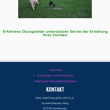
Erfahrene Übungsleiter unterstützen Sie bei der Erziehung
ihres Hundes!
Impressum
Erklärungen zum Datenschutz
Allgemeine Nutzungsbedingungen
KONTAKT
HSV HARTHAUSEN 1977 e.V.
Gommersheimer Weg
67376 Harthausen