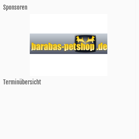
Sponsoren
Terminübersicht