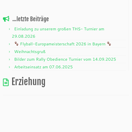
…letzte Beiträge
Einladung zu unserem großen THS- Turnier am
29.08.2026
Flyball-Europameisterschaft 2026 in Bayern
Weihnachtsgruß
Bilder zum Rally Obedience Turnier vom 14.09.2025
Arbeitseinsatz am 07.06.2025
Erziehung