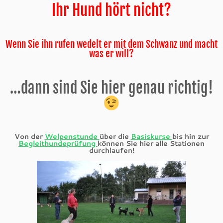
Ihr Hund hört nicht?
Wenn Sie ihn rufen wedelt er mit dem Schwanz und macht
was er will?
…dann sind Sie hier genau richtig!
Von der
Welpenstunde
über die
Basiskurse
bis hin zur
Begleithundeprüfung
können Sie hier alle Stationen
durchlaufen!