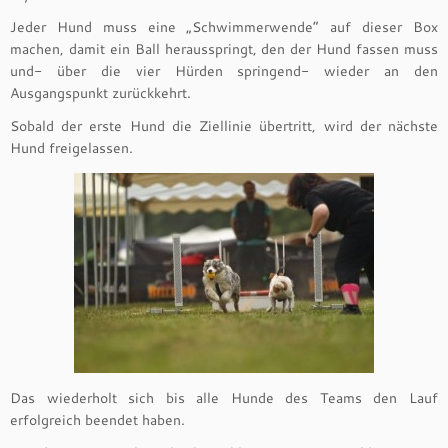
Jeder Hund muss eine „Schwimmerwende“ auf dieser Box
machen, damit ein Ball herausspringt, den der Hund fassen muss
und- über die vier Hürden springend- wieder an den
Ausgangspunkt zurückkehrt.
Sobald der erste Hund die Ziellinie übertritt, wird der nächste
Hund freigelassen.
Das wiederholt sich bis alle Hunde des Teams den Lauf
erfolgreich beendet haben.