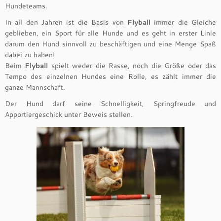
Hundeteams.
In all den Jahren ist die Basis von
Flyball
immer die Gleiche
geblieben, ein Sport für alle Hunde und es geht in erster Linie
darum den Hund sinnvoll zu beschäftigen und eine Menge Spaß
dabei zu haben!
Beim
Flyball
spielt weder die Rasse, noch die Größe oder das
Tempo des einzelnen Hundes eine Rolle, es zählt immer die
ganze Mannschaft.
Der Hund darf seine Schnelligkeit, Springfreude und
Apportiergeschick unter Beweis stellen.