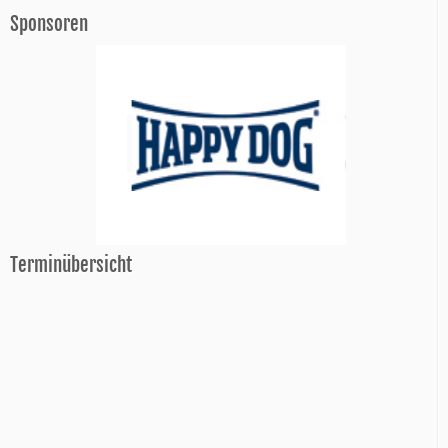
Sponsoren
Terminübersicht