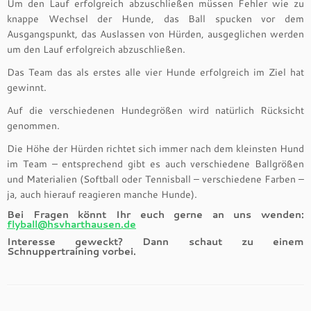
Um den Lauf erfolgreich abzuschließen müssen Fehler wie zu
knappe Wechsel der Hunde, das Ball spucken vor dem
Ausgangspunkt, das Auslassen von Hürden, ausgeglichen werden
um den Lauf erfolgreich abzuschließen.
Das Team das als erstes alle vier Hunde erfolgreich im Ziel hat
gewinnt.
Auf die verschiedenen Hundegrößen wird natürlich Rücksicht
genommen.
Die Höhe der Hürden richtet sich immer nach dem kleinsten Hund
im Team – entsprechend gibt es auch verschiedene Ballgrößen
und Materialien (Softball oder Tennisball – verschiedene Farben –
ja, auch hierauf reagieren manche Hunde).
Bei Fragen könnt Ihr euch gerne an uns wenden:
flyball@hsvharthausen.de
Interesse geweckt? Dann schaut zu einem
Schnuppertraining vorbei.