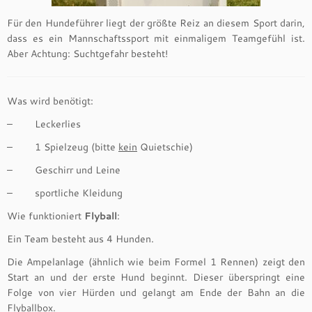
Für den Hundeführer liegt der größte Reiz an diesem Sport darin,
dass es ein Mannschaftssport mit einmaligem Teamgefühl ist.
Aber Achtung: Suchtgefahr besteht!
Was wird benötigt:
– Leckerlies
– 1 Spielzeug (bitte
kein
Quietschie)
– Geschirr und Leine
– sportliche Kleidung
Wie funktioniert
Flyball
:
Ein Team besteht aus 4 Hunden.
Die Ampelanlage (ähnlich wie beim Formel 1 Rennen) zeigt den
Start an und der erste Hund beginnt. Dieser überspringt eine
Folge von vier Hürden und gelangt am Ende der Bahn an die
Flyballbox.