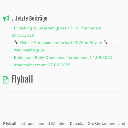
…letzte Beiträge
Einladung zu unserem großen THS- Turnier am
29.08.2026
Flyball-Europameisterschaft 2026 in Bayern
Weihnachtsgruß
Bilder zum Rally Obedience Turnier vom 14.09.2025
Arbeitseinsatz am 07.06.2025
Flyball
Flyball
hat aus den USA über Kanada, Großbritannien und