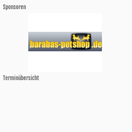
Sponsoren
Terminübersicht