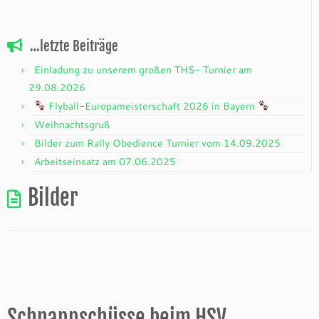
…letzte Beiträge
Einladung zu unserem großen THS- Turnier am
29.08.2026
Flyball-Europameisterschaft 2026 in Bayern
Weihnachtsgruß
Bilder zum Rally Obedience Turnier vom 14.09.2025
Arbeitseinsatz am 07.06.2025
Bilder
Schnappschüsse beim HSV