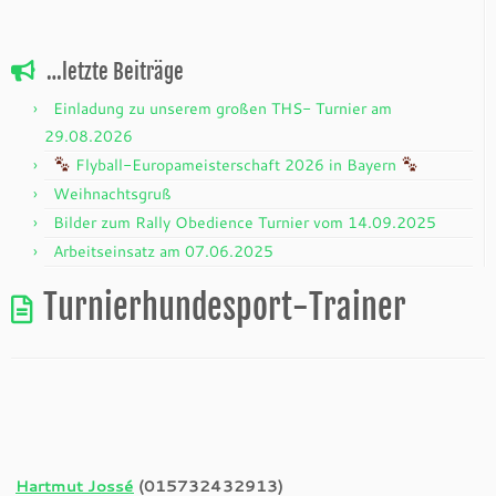
…letzte Beiträge
Einladung zu unserem großen THS- Turnier am
29.08.2026
Flyball-Europameisterschaft 2026 in Bayern
Weihnachtsgruß
Bilder zum Rally Obedience Turnier vom 14.09.2025
Arbeitseinsatz am 07.06.2025
Turnierhundesport-Trainer
Hartmut Jossé
(015732432913)