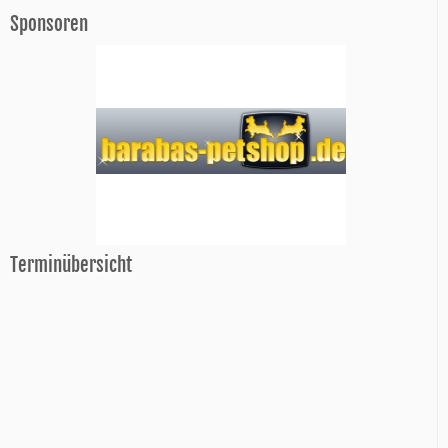
Sponsoren
Terminübersicht