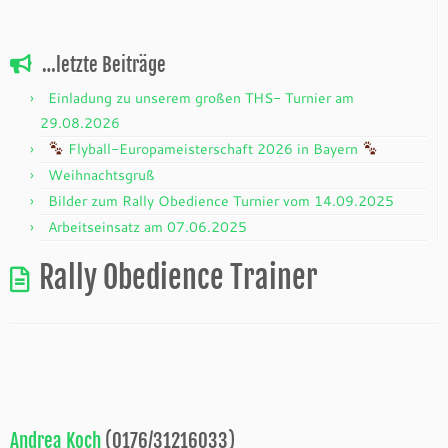
…letzte Beiträge
Einladung zu unserem großen THS- Turnier am
29.08.2026
Flyball-Europameisterschaft 2026 in Bayern
Weihnachtsgruß
Bilder zum Rally Obedience Turnier vom 14.09.2025
Arbeitseinsatz am 07.06.2025
Rally Obedience Trainer
Andrea Koch
(0176/31216033)