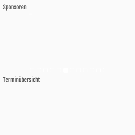
Sponsoren
Terminübersicht