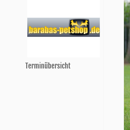
Terminübersicht