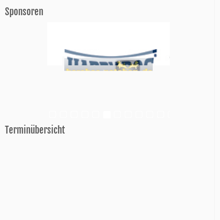
Sponsoren
Terminübersicht