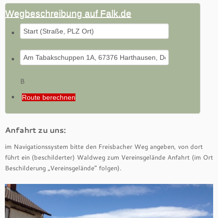
Wegbeschreibung auf Falk.de
B
Route berechnen
Anfahrt zu uns:
im Navigationssystem bitte den Freisbacher Weg angeben, von dort
führt ein (beschilderter) Waldweg zum Vereinsgelände Anfahrt (im Ort
Beschilderung „Vereinsgelände“ folgen).