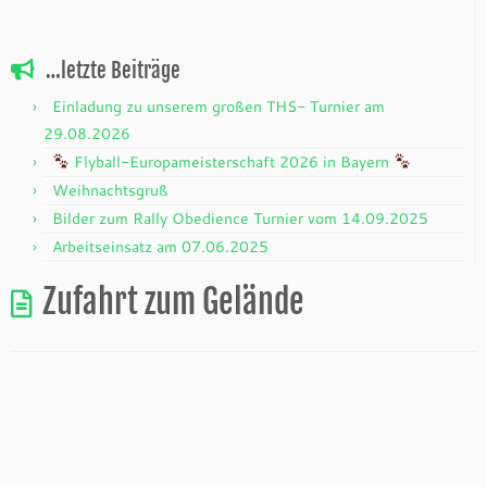
…letzte Beiträge
Einladung zu unserem großen THS- Turnier am
29.08.2026
Flyball-Europameisterschaft 2026 in Bayern
Weihnachtsgruß
Bilder zum Rally Obedience Turnier vom 14.09.2025
Arbeitseinsatz am 07.06.2025
Zufahrt zum Gelände