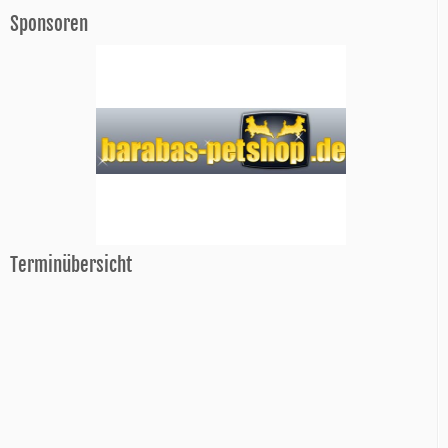
Sponsoren
Terminübersicht