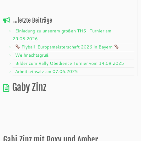
…letzte Beiträge
Einladung zu unserem großen THS- Turnier am
29.08.2026
Flyball-Europameisterschaft 2026 in Bayern
Weihnachtsgruß
Bilder zum Rally Obedience Turnier vom 14.09.2025
Arbeitseinsatz am 07.06.2025
Gaby Zinz
Gabi Zinz mit Roxy und Amber