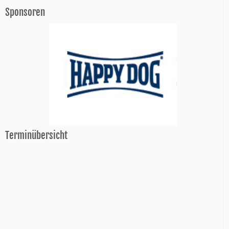
Sponsoren
Terminübersicht