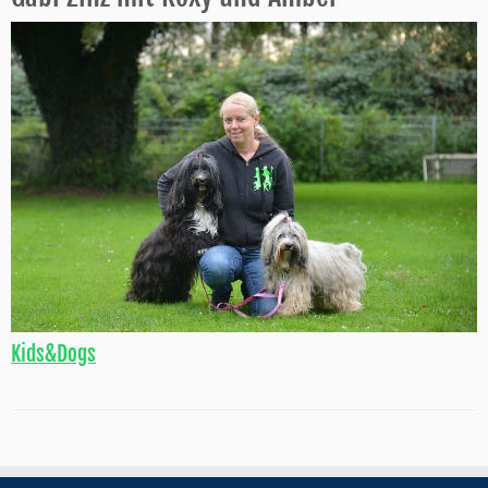
Kids&Dogs