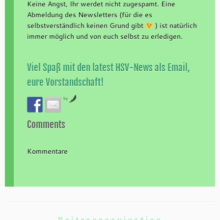
Keine Angst, Ihr werdet nicht zugespamt. Eine
Abmeldung des Newsletters (für die es
selbstverständlich keinen Grund gibt
) ist natürlich
immer möglich und von euch selbst zu erledigen.
Viel Spaß mit den latest HSV-News als Email,
eure Vorstandschaft!
by
Comments
Kommentare