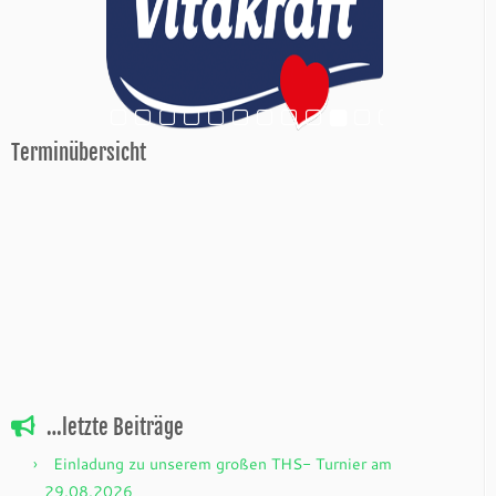
Terminübersicht
…letzte Beiträge
Einladung zu unserem großen THS- Turnier am
29.08.2026