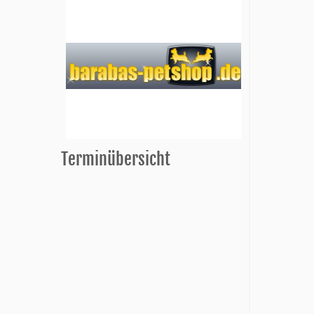
Terminübersicht