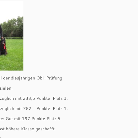
 der diesjährigen Obi-Prüfung
zielen.
züglich mit 233,5 Punkte Platz 1.
züglich mit 282 Punkte Platz 1.
e: Gut mit 197 Punkte Platz 5.
hst höhere Klasse geschafft.