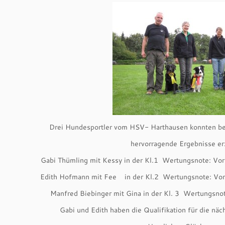
Drei Hundesportler vom HSV- Harthausen konnten bei
hervorragende Ergebnisse er
Gabi Thümling mit Kessy in der Kl.1 Wertungsnote: Vor
Edith Hofmann mit Fee in der Kl.2 Wertungsnote: Vor
Manfred Biebinger mit Gina in der Kl. 3 Wertungsnot
Gabi und Edith haben die Qualifikation für die näc