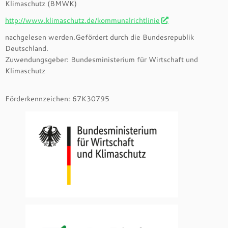
Klimaschutz (BMWK)
http://www.klimaschutz.de/kommunalrichtlinie
nachgelesen werden.Gefördert durch die Bundesrepublik
Deutschland.
Zuwendungsgeber: Bundesministerium für Wirtschaft und
Klimaschutz
Förderkennzeichen: 67K30795