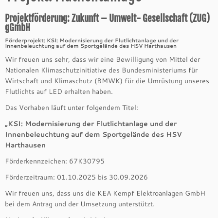
Projektförderung: Zukunft – Umwelt- Gesellschaft (ZUG)
gGmbH
Förderprojekt: KSI: Modernisierung der Flutlichtanlage und der
Innenbeleuchtung auf dem Sportgelände des HSV Harthausen
Wir freuen uns sehr, dass wir eine Bewilligung von Mittel der
Nationalen Klimaschutzinitiative des Bundesministeriums für
Wirtschaft und Klimaschutz (BMWK) für die Umrüstung unseres
Flutlichts auf LED erhalten haben.
Das Vorhaben läuft unter folgendem Titel:
„KSI: Modernisierung der Flutlichtanlage und der
Innenbeleuchtung auf dem Sportgelände des HSV
Harthausen
Förderkennzeichen: 67K30795
Förderzeitraum: 01.10.2025 bis 30.09.2026
Wir freuen uns, dass uns die KEA Kempf Elektroanlagen GmbH
bei dem Antrag und der Umsetzung unterstützt.