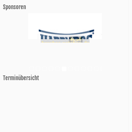
Sponsoren
Terminübersicht