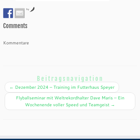
by
Comments
Kommentare
Beitragsnavigation
←
Dezember 2024 – Training im Futterhaus Speyer
Flyballseminar mit Weltrekordhalter Dave Maris – Ein
Wochenende voller Speed und Teamgeist
→