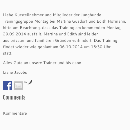
Liebe Kursteilnehmer und Mitglieder der Junghunde-
Trainingsgruppe Montag bei Martina Gusdorf und Edith Hofmann,
bitte um Beachtung, dass das Training am kommenden Montag,
29.09.2014 ausfällt. Martina und Edith sind leider
aus privaten und familiären Gründen verhindert. Das Training
findet wieder wie geplant am 06.10.2014 um 18:30 Uhr
statt.
Alles Gute an unsere Trainer und bis dann
Liane Jacobs
by
Comments
Kommentare