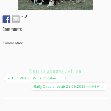
by
Comments
Kommentare
Beitragsnavigation
←
EFC 2015 – Wir sind dabei . . .
Rally Obedience ab 21.09.2015 im HSV
→