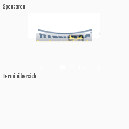
Sponsoren
Terminübersicht