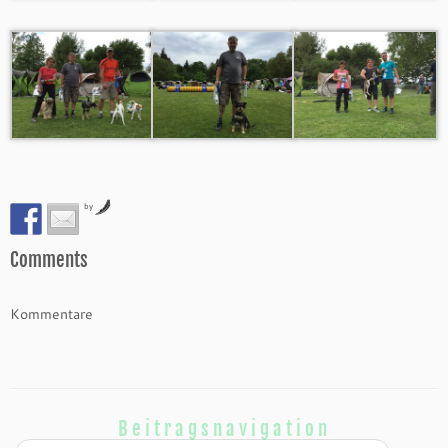
by
Comments
Kommentare
Beitragsnavigation