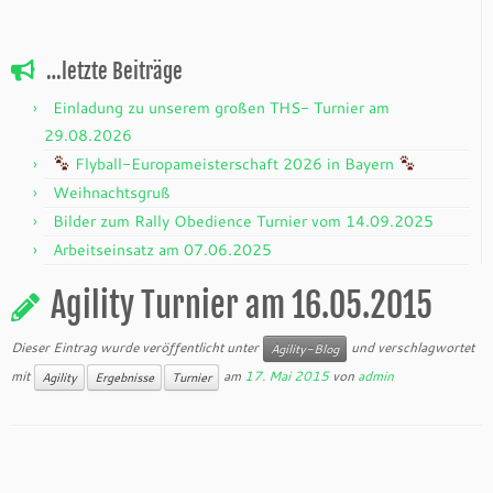
…letzte Beiträge
Einladung zu unserem großen THS- Turnier am
29.08.2026
Flyball-Europameisterschaft 2026 in Bayern
Weihnachtsgruß
Bilder zum Rally Obedience Turnier vom 14.09.2025
Arbeitseinsatz am 07.06.2025
Agility Turnier am 16.05.2015
Dieser Eintrag wurde veröffentlicht unter
und verschlagwortet
Agility-Blog
mit
am
17. Mai 2015
von
admin
Agility
Ergebnisse
Turnier