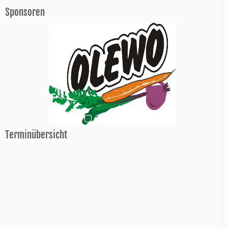
Sponsoren
Terminübersicht