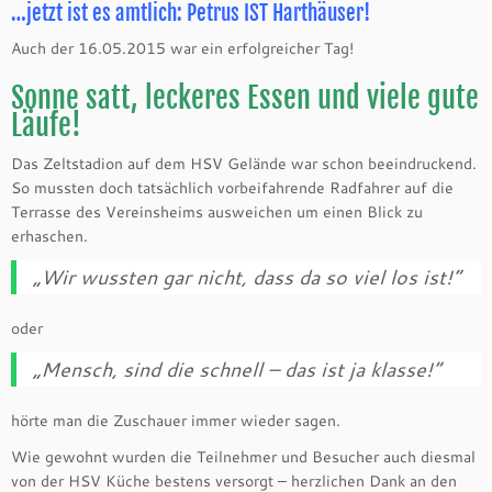
…jetzt ist es amtlich: Petrus IST Harthäuser!
Auch der 16.05.2015 war ein erfolgreicher Tag!
Sonne satt, leckeres Essen und viele gute
Läufe!
Das Zeltstadion auf dem HSV Gelände war schon beeindruckend.
So mussten doch tatsächlich vorbeifahrende Radfahrer auf die
Terrasse des Vereinsheims ausweichen um einen Blick zu
erhaschen.
„Wir wussten gar nicht, dass da so viel los ist!“
oder
„Mensch, sind die schnell – das ist ja klasse!“
hörte man die Zuschauer immer wieder sagen.
Wie gewohnt wurden die Teilnehmer und Besucher auch diesmal
von der HSV Küche bestens versorgt – herzlichen Dank an den