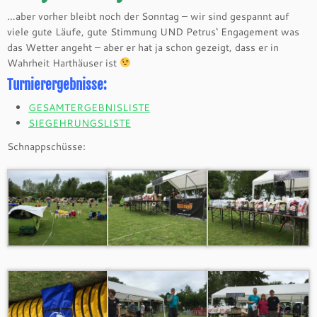
…aber vorher bleibt noch der Sonntag – wir sind gespannt auf
viele gute Läufe, gute Stimmung UND Petrus‘ Engagement was
das Wetter angeht – aber er hat ja schon gezeigt, dass er in
Wahrheit Harthäuser ist
Turnierergebnisse:
GESAMTERGEBNISLISTE
SIEGEHRUNGSLISTE
Schnappschüsse: