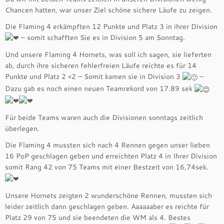
Chancen hatten, war unser Ziel schöne sichere Läufe zu zeigen.
Die Flaming 4 erkämpften 12 Punkte und Platz 3 in ihrer Division
– somit schafften Sie es in Division 5 am Sonntag.
Und unsere Flaming 4 Hornets, was soll ich sagen, sie lieferten
ab, durch ihre sicheren fehlerfreien Läufe reichte es für 14
Punkte und Platz 2 <2 – Somit kamen sie in Division 3
–
Dazu gab es noch einen neuen Teamrekord von 17.89 sek
Für beide Teams waren auch die Divisionen sonntags zeitlich
überlegen.
Die Flaming 4 mussten sich nach 4 Rennen gegen unser lieben
16 PoP geschlagen geben und erreichten Platz 4 in Ihrer Division
somit Rang 42 von 75 Teams mit einer Bestzeit von 16,74sek.
Unsere Hornets zeigten 2 wunderschöne Rennen, mussten sich
leider zeitlich dann geschlagen geben. Aaaaaaber es reichte für
Platz 29 von 75 und sie beendeten die WM als 4. Bestes