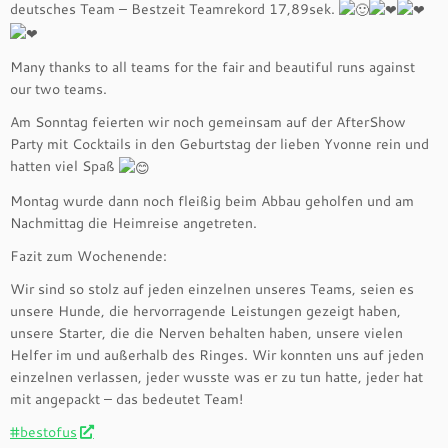
deutsches Team – Bestzeit Teamrekord 17,89sek.
Many thanks to all teams for the fair and beautiful runs against
our two teams.
Am Sonntag feierten wir noch gemeinsam auf der AfterShow
Party mit Cocktails in den Geburtstag der lieben Yvonne rein und
hatten viel Spaß
Montag wurde dann noch fleißig beim Abbau geholfen und am
Nachmittag die Heimreise angetreten.
Fazit zum Wochenende:
Wir sind so stolz auf jeden einzelnen unseres Teams, seien es
unsere Hunde, die hervorragende Leistungen gezeigt haben,
unsere Starter, die die Nerven behalten haben, unsere vielen
Helfer im und außerhalb des Ringes. Wir konnten uns auf jeden
einzelnen verlassen, jeder wusste was er zu tun hatte, jeder hat
mit angepackt – das bedeutet Team!
#bestofus