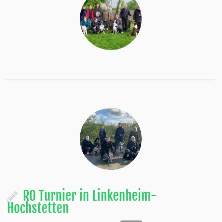
RO Turnier in Linkenheim-
Hochstetten