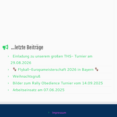
…letzte Beiträge
Einladung zu unserem großen THS- Turnier am
29.08.2026
Flyball-Europameisterschaft 2026 in Bayern
Weihnachtsgruß
Bilder zum Rally Obedience Turnier vom 14.09.2025
Arbeitseinsatz am 07.06.2025
Impressum