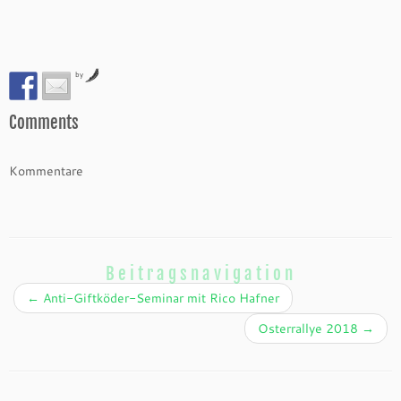
by
Comments
Kommentare
Beitragsnavigation
←
Anti-Giftköder-Seminar mit Rico Hafner
Osterrallye 2018
→