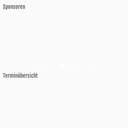
Sponsoren
Terminübersicht