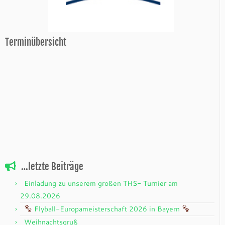
Terminübersicht
…letzte Beiträge
Einladung zu unserem großen THS- Turnier am
29.08.2026
Flyball-Europameisterschaft 2026 in Bayern
Weihnachtsgruß