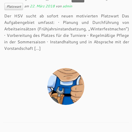
am
22. März 2018
von
admin
Platzwart
Der HSV sucht ab sofort neuen motivierten Platzwart Das
Aufgabengebiet umfasst: • Planung und Durchführung von
Arbeitseinsätzen (Frühjahrsinstandsetzung, „Winterfestmachen“)
• Vorbereitung des Platzes für die Turniere • Regelmäßige Pflege
in der Sommersaison • Instandhaltung und in Absprache mit der
Vorstandschaft […]