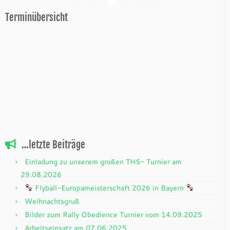
Terminübersicht
…letzte Beiträge
Einladung zu unserem großen THS- Turnier am
29.08.2026
Flyball-Europameisterschaft 2026 in Bayern
Weihnachtsgruß
Bilder zum Rally Obedience Turnier vom 14.09.2025
Arbeitseinsatz am 07.06.2025