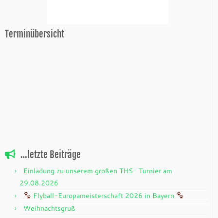
Terminübersicht
…letzte Beiträge
Einladung zu unserem großen THS- Turnier am
29.08.2026
Flyball-Europameisterschaft 2026 in Bayern
Weihnachtsgruß