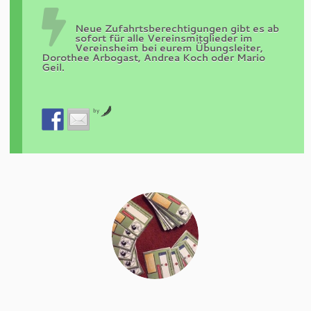
Neue Zufahrtsberechtigungen gibt es ab
sofort für alle Vereinsmitglieder im
Vereinsheim bei eurem Übungsleiter,
Dorothee Arbogast, Andrea Koch oder Mario
Geil.
by