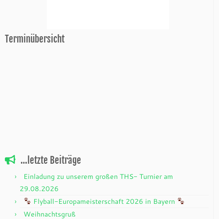
Terminübersicht
…letzte Beiträge
Einladung zu unserem großen THS- Turnier am
29.08.2026
Flyball-Europameisterschaft 2026 in Bayern
Weihnachtsgruß