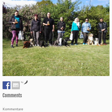
by
Comments
Kommentare