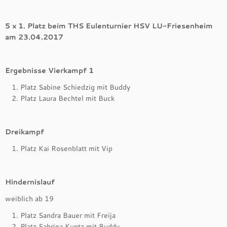
5 x 1. Platz beim THS Eulenturnier HSV LU-Friesenheim
am 23.04.2017
Ergebnisse Vierkampf 1
Platz Sabine Schiedzig mit Buddy
Platz Laura Bechtel mit Buck
Dreikampf
Platz Kai Rosenblatt mit Vip
Hindernislauf
weiblich ab 19
Platz Sandra Bauer mit Freija
Platz Sabrina Kuntz mit Buddy