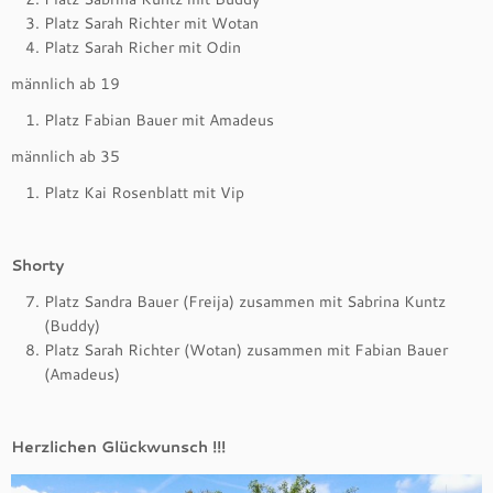
Platz Sarah Richter mit Wotan
Platz Sarah Richer mit Odin
männlich ab 19
Platz Fabian Bauer mit Amadeus
männlich ab 35
Platz Kai Rosenblatt mit Vip
Shorty
Platz Sandra Bauer (Freija) zusammen mit Sabrina Kuntz
(Buddy)
Platz Sarah Richter (Wotan) zusammen mit Fabian Bauer
(Amadeus)
Herzlichen Glückwunsch !!!