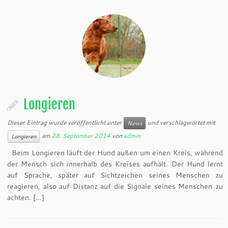
Longieren
Dieser Eintrag wurde veröffentlicht unter
und verschlagwortet mit
News
am
28. September 2014
von
admin
Longieren
Beim Longieren läuft der Hund außen um einen Kreis, während
der Mensch sich innerhalb des Kreises aufhält. Der Hund lernt
auf Sprache, später auf Sichtzeichen seines Menschen zu
reagieren, also auf Distanz auf die Signale seines Menschen zu
achten. […]