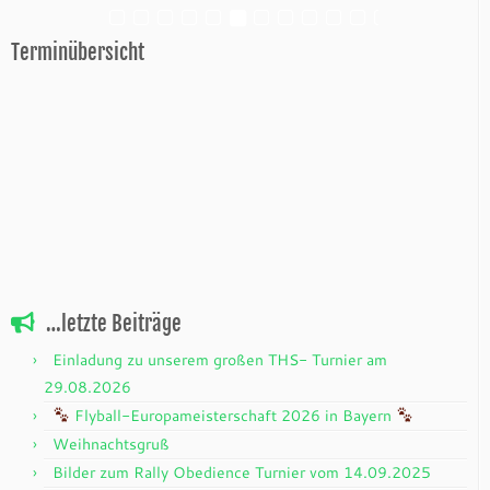
Terminübersicht
…letzte Beiträge
Einladung zu unserem großen THS- Turnier am
29.08.2026
Flyball-Europameisterschaft 2026 in Bayern
Weihnachtsgruß
Bilder zum Rally Obedience Turnier vom 14.09.2025