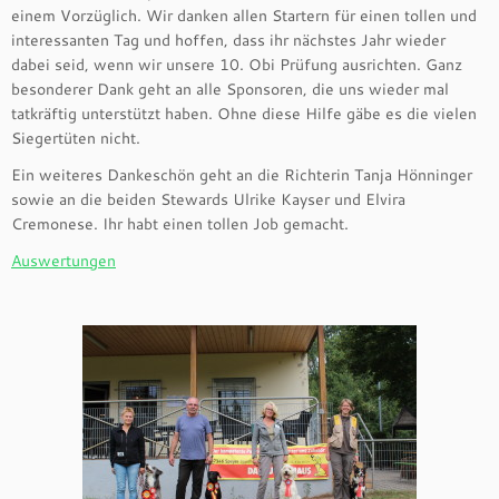
einem Vorzüglich. Wir danken allen Startern für einen tollen und
interessanten Tag und hoffen, dass ihr nächstes Jahr wieder
dabei seid, wenn wir unsere 10. Obi Prüfung ausrichten. Ganz
besonderer Dank geht an alle Sponsoren, die uns wieder mal
tatkräftig unterstützt haben. Ohne diese Hilfe gäbe es die vielen
Siegertüten nicht.
Ein weiteres Dankeschön geht an die Richterin Tanja Hönninger
sowie an die beiden Stewards Ulrike Kayser und Elvira
Cremonese. Ihr habt einen tollen Job gemacht.
Auswertungen