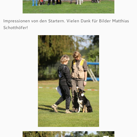
Impressionen von den Startern. Vielen Dank für Bilder Matthias
Schotthöfer!