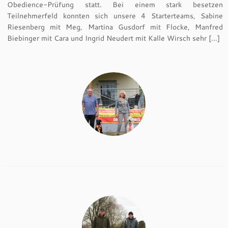
Obedience-Prüfung statt. Bei einem stark besetzen
Teilnehmerfeld konnten sich unsere 4 Starterteams, Sabine
Riesenberg mit Meg, Martina Gusdorf mit Flocke, Manfred
Biebinger mit Cara und Ingrid Neudert mit Kalle Wirsch sehr […]