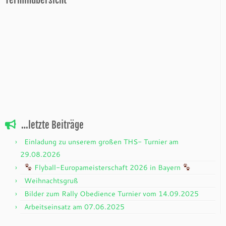
Terminübersicht
…letzte Beiträge
Einladung zu unserem großen THS- Turnier am
29.08.2026
Flyball-Europameisterschaft 2026 in Bayern
Weihnachtsgruß
Bilder zum Rally Obedience Turnier vom 14.09.2025
Arbeitseinsatz am 07.06.2025