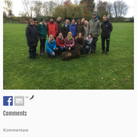
by
Comments
Kommentare