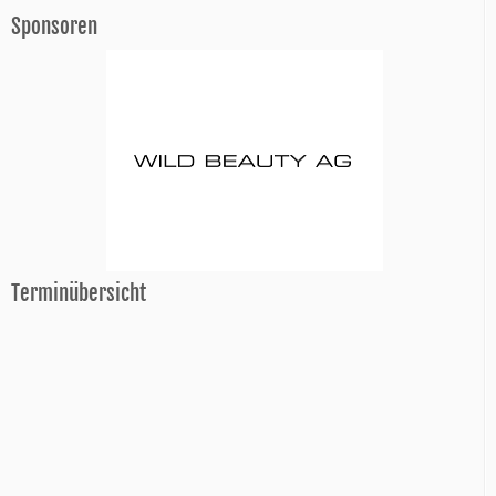
Sponsoren
Terminübersicht